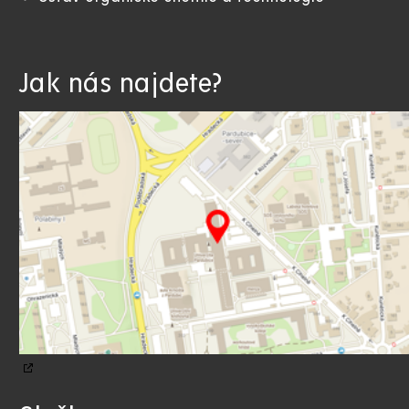
Jak nás najdete?