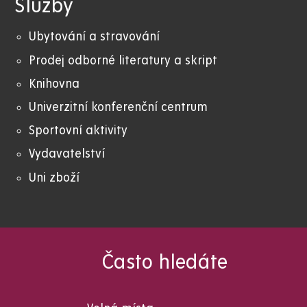
Služby
Ubytování a stravování
Prodej odborné literatury a skript
Knihovna
Univerzitní konferenční centrum
Sportovní aktivity
Vydavatelství
Uni zboží
Často hledáte