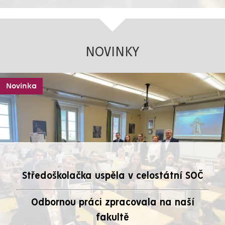
NOVINKY
Novinka
Středoškolačka uspěla v celostátní SOČ
Odbornou práci zpracovala na naší
fakultě