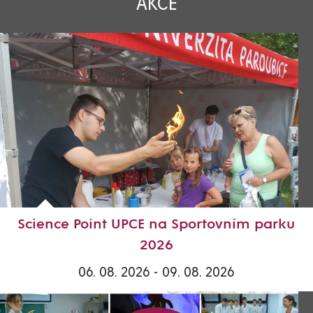
AKCE
Science Point UPCE na Sportovním parku
2026
06. 08. 2026 - 09. 08. 2026