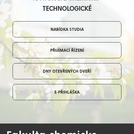
TECHNOLOGICKÉ
NABÍDKA STUDIA
PŘIJÍMACÍ ŘÍZENÍ
DNY OTEVŘENÝCH DVEŘÍ
E-PŘIHLÁŠKA