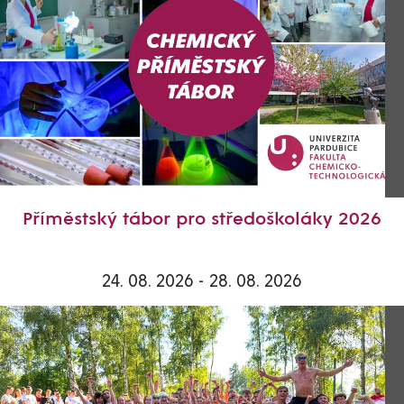
Příměstský tábor pro středoškoláky 2026
24. 08. 2026 - 28. 08. 2026