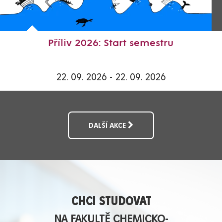
Příliv 2026: Start semestru
22. 09. 2026 - 22. 09. 2026
DALŠÍ AKCE
CHCI STUDOVAT
NA FAKULTĚ CHEMICKO-