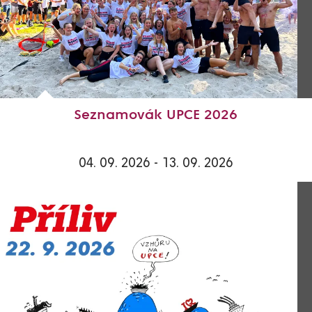
Seznamovák UPCE 2026
04. 09. 2026 - 13. 09. 2026