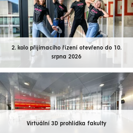
2. kolo přijímacího řízení otevřeno do 10.
srpna 2026
Virtuální 3D prohlídka fakulty