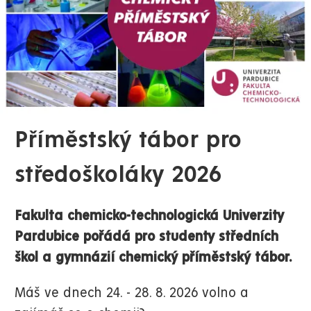
Příměstský tábor pro
středoškoláky 2026
Fakulta chemicko-technologická Univerzity
Pardubice pořádá pro studenty středních
škol a gymnázií chemický příměstský tábor.
Máš ve dnech 24. - 28. 8. 2026 volno a