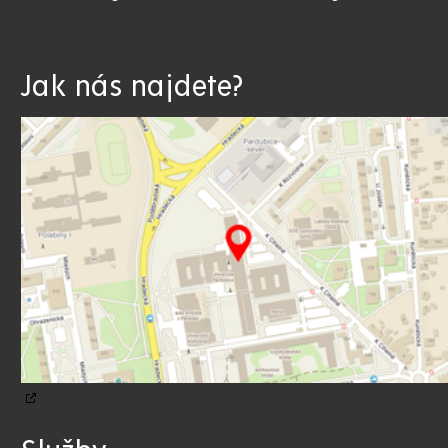
Jak nás najdete?