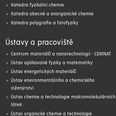
Katedra fyzikální chemie
Katedra obecné a anorganické chemie
Katedra polygrafie a fotofyziky
Ústavy a pracoviště
Centrum materiálů a nanotechnologií - CEMNAT
Ústav aplikované fyziky a matematiky
Ústav energetických materiálů
Ústav environmentálního a chemického
inženýrství
Ústav chemie a technologie makromolekulárních
látek
Ústav organické chemie a technologie