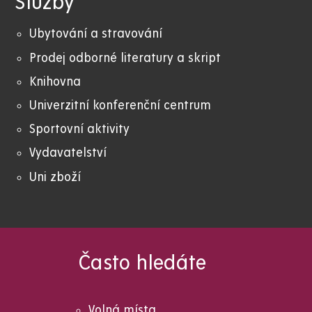
Služby
Ubytování a stravování
Prodej odborné literatury a skript
Knihovna
Univerzitní konferenční centrum
Sportovní aktivity
Vydavatelství
Uni zboží
Často hledáte
Volná místa