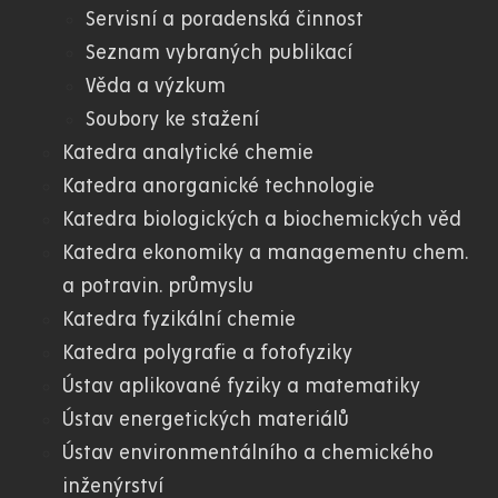
Servisní a poradenská činnost
Seznam vybraných publikací
Věda a výzkum
Soubory ke stažení
Katedra analytické chemie
Katedra anorganické technologie
Katedra biologických a biochemických věd
Katedra ekonomiky a managementu chem.
a potravin. průmyslu
Katedra fyzikální chemie
Katedra polygrafie a fotofyziky
Ústav aplikované fyziky a matematiky
Ústav energetických materiálů
Ústav environmentálního a chemického
inženýrství