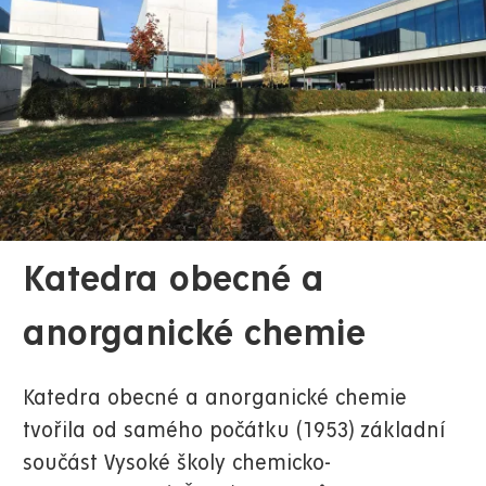
Katedra obecné a
anorganické chemie
Katedra obecné a anorganické chemie
tvořila od samého počátku (1953) základní
součást Vysoké školy chemicko-