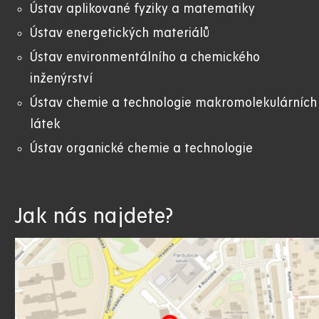
Ústav aplikované fyziky a matematiky
Ústav energetických materiálů
Ústav environmentálního a chemického
inženýrství
Ústav chemie a technologie makromolekulárních
látek
Ústav organické chemie a technologie
Jak nás najdete?