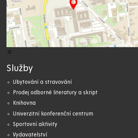
Služby
Ubytování a stravování
Prodej odborné literatury a skript
Knihovna
Univerzitní konferenční centrum
Sportovní aktivity
Vydavatelství