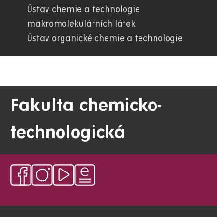
Ústav chemie a technologie
makromolekulárních látek
Ústav organické chemie a technologie
Fakulta chemicko-
technologická