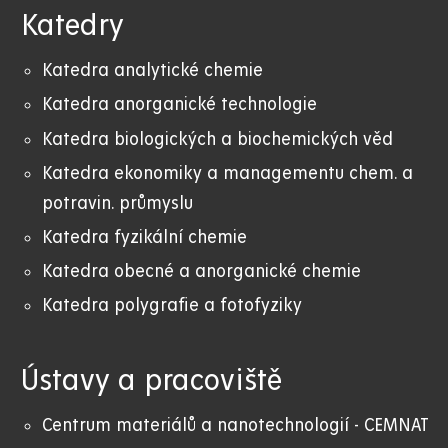
Katedry
Katedra analytické chemie
Katedra anorganické technologie
Katedra biologických a biochemických věd
Katedra ekonomiky a managementu chem. a
potravin. průmyslu
Katedra fyzikální chemie
Katedra obecné a anorganické chemie
Katedra polygrafie a fotofyziky
Ústavy a pracoviště
Centrum materiálů a nanotechnologií - CEMNAT