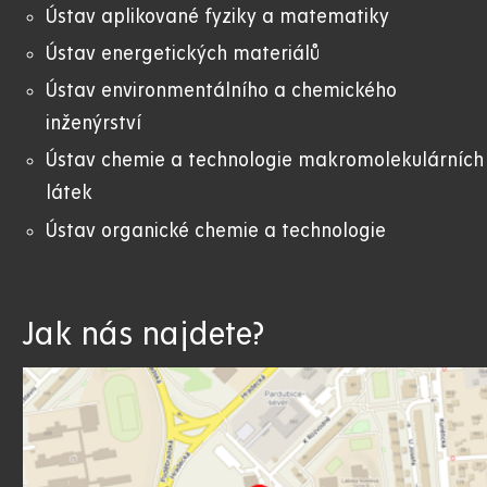
Ústav aplikované fyziky a matematiky
Ústav energetických materiálů
Ústav environmentálního a chemického
inženýrství
Ústav chemie a technologie makromolekulárních
látek
Ústav organické chemie a technologie
Jak nás najdete?