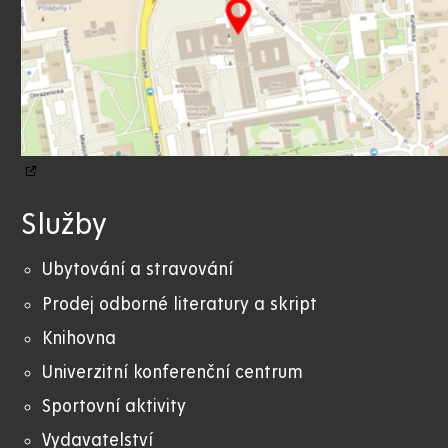
Služby
Ubytování a stravování
Prodej odborné literatury a skript
Knihovna
Univerzitní konferenční centrum
Sportovní aktivity
Vydavatelství