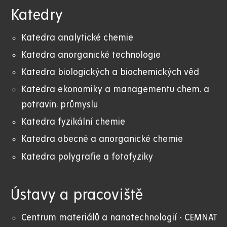
Katedry
Katedra analytické chemie
Katedra anorganické technologie
Katedra biologických a biochemických věd
Katedra ekonomiky a managementu chem. a
potravin. průmyslu
Katedra fyzikální chemie
Katedra obecné a anorganické chemie
Katedra polygrafie a fotofyziky
Ústavy a pracoviště
Centrum materiálů a nanotechnologií - CEMNAT