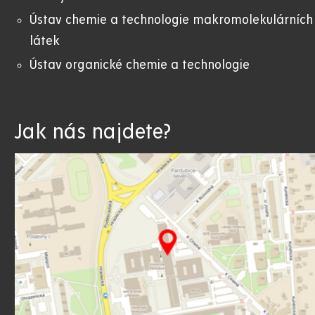
Ústav chemie a technologie makromolekulárních
látek
Ústav organické chemie a technologie
Jak nás najdete?