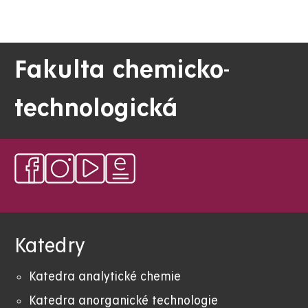
Fakulta chemicko-
technologická
Katedry
Katedra analytické chemie
Katedra anorganické technologie