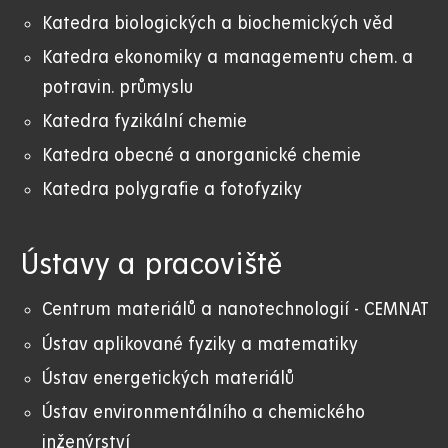
Katedra biologických a biochemických věd
Katedra ekonomiky a managementu chem. a
potravin. průmyslu
Katedra fyzikální chemie
Katedra obecné a anorganické chemie
Katedra polygrafie a fotofyziky
Ústavy a pracoviště
Centrum materiálů a nanotechnologií - CEMNAT
Ústav aplikované fyziky a matematiky
Ústav energetických materiálů
Ústav environmentálního a chemického
inženýrství