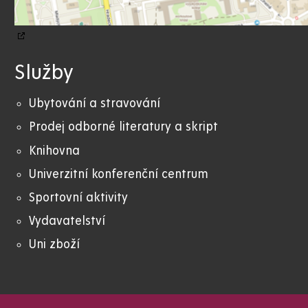
Služby
Ubytování a stravování
Prodej odborné literatury a skript
Knihovna
Univerzitní konferenční centrum
Sportovní aktivity
Vydavatelství
Uni zboží