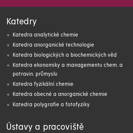
Katedry
Katedra analytické chemie
Katedra anorganické technologie
Katedra biologických a biochemických věd
Katedra ekonomiky a managementu chem. a
potravin. průmyslu
Katedra fyzikální chemie
Katedra obecné a anorganické chemie
Katedra polygrafie a fotofyziky
Ústavy a pracoviště