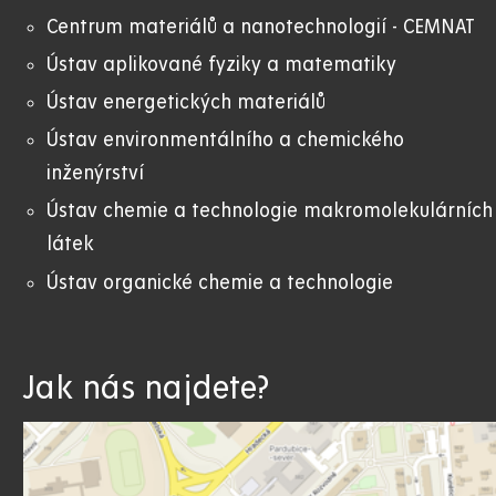
Centrum materiálů a nanotechnologií - CEMNAT
Ústav aplikované fyziky a matematiky
Ústav energetických materiálů
Ústav environmentálního a chemického
inženýrství
Ústav chemie a technologie makromolekulárních
látek
Ústav organické chemie a technologie
Jak nás najdete?