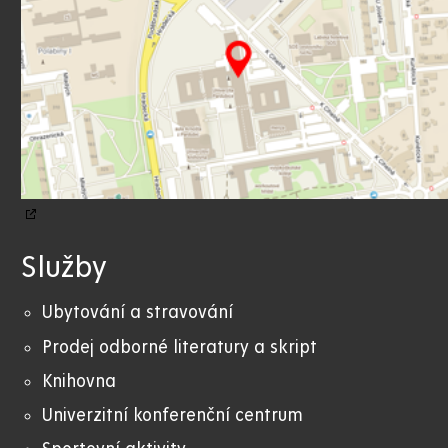
Služby
Ubytování a stravování
Prodej odborné literatury a skript
Knihovna
Univerzitní konferenční centrum