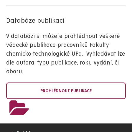
Databáze publikací
V databázi si můžete prohlédnout veškeré
vědecké publikace pracovníků Fakulty
chemicko-technologické UPa. Vyhledávat lze
dle autora, typu publikace, roku vydání, či
oboru.
PROHLÉDNOUT PUBLIKACE