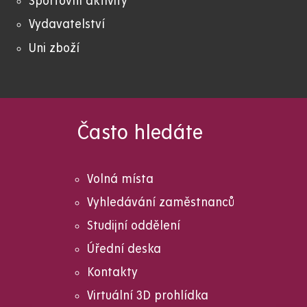
Sportovní aktivity
Vydavatelství
Uni zboží
Často hledáte
Volná místa
Vyhledávání zaměstnanců
Studijní oddělení
Úřední deska
Kontakty
Virtuální 3D prohlídka