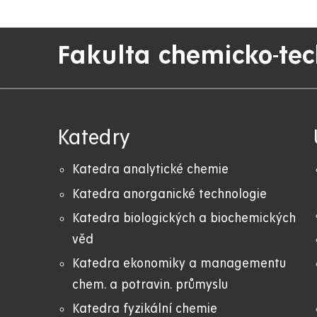
Fakulta chemicko-te
Katedry
Katedra analytické chemie
Katedra anorganické technologie
Katedra biologických a biochemických
věd
Katedra ekonomiky a managementu
chem. a potravin. průmyslu
Katedra fyzikální chemie