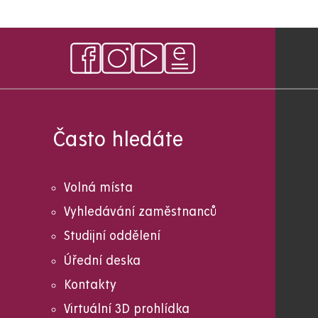
Často hledáte
Volná místa
Vyhledávání zaměstnanců
Studijní oddělení
Úřední deska
Kontakty
Virtuální 3D prohlídka