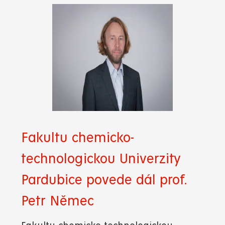
Fakultu chemicko-
technologickou Univerzity
Pardubice povede dál prof.
Petr Němec