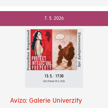
7. 5. 2026
Avízo: Galerie Univerzity