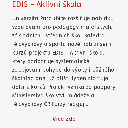
EDIS – Aktivní škola
Univerzita Pardubice rozšiřuje nabídku
vzdělávání pro pedagogy mateřských,
základních i středních škol. Katedra
tělovýchovy a sportu nově nabízí sérii
kurzů projektu EDIS – Aktivní škola,
který podporuje systematické
zapojování pohybu do výuky i běžného
školního dne. Už příští týden startuje
další z kurzů. Projekt vzniká za podpory
Ministerstva školství, mládeže a
tělovýchovy ČR.Kurzy reagují...
Více zde