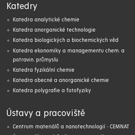
Katedry
Katedra analytické chemie
Katedra anorganické technologie
Katedra biologických a biochemických věd
Katedra ekonomiky a managementu chem. a
potravin. průmyslu
Katedra fyzikální chemie
Katedra obecné a anorganické chemie
Katedra polygrafie a fotofyziky
Ústavy a pracoviště
Centrum materiálů a nanotechnologií - CEMNAT