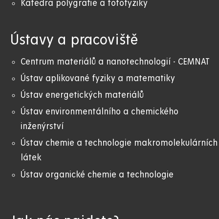
Katedra polygrafie a fotofyziky
Ústavy a pracoviště
Centrum materiálů a nanotechnologií - CEMNAT
Ústav aplikované fyziky a matematiky
Ústav energetických materiálů
Ústav environmentálního a chemického
inženýrství
Ústav chemie a technologie makromolekulárních
látek
Ústav organické chemie a technologie