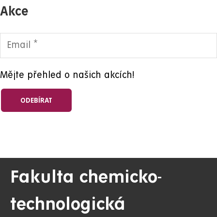
Akce
Mějte přehled o našich akcích!
Fakulta chemicko-
technologická