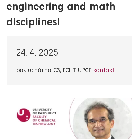
engineering and math
disciplines!
24. 4. 2025
posluchárna C3, FCHT UPCE
kontakt