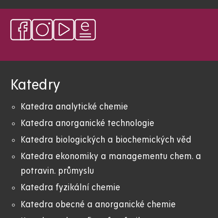
Katedry
Katedra analytické chemie
Katedra anorganické technologie
Katedra biologických a biochemických věd
Katedra ekonomiky a managementu chem. a
potravin. průmyslu
Katedra fyzikální chemie
Katedra obecné a anorganické chemie