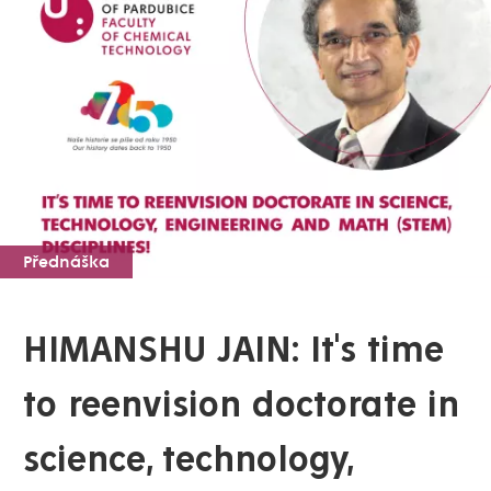
Přednáška
HIMANSHU JAIN: It's time
to reenvision doctorate in
science, technology,