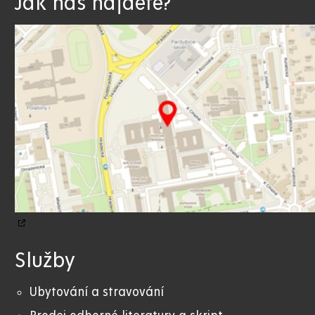
Jak nás najdete?
Služby
Ubytování a stravování