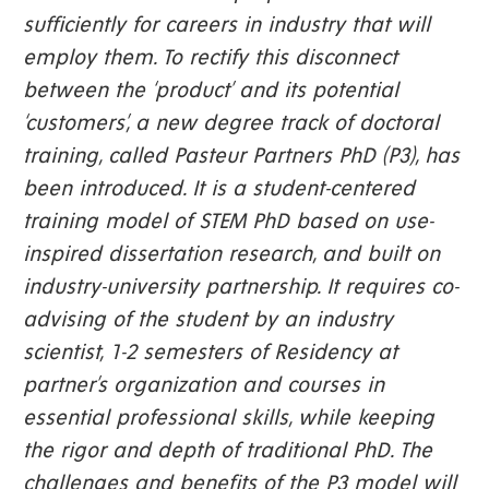
sufficiently for careers in industry that will
employ them. To rectify this disconnect
between the ‘product’ and its potential
‘customers’, a new degree track of doctoral
training, called Pasteur Partners PhD (P3), has
been introduced. It is a student-centered
training model of STEM PhD based on use-
inspired dissertation research, and built on
industry-university partnership. It requires co-
advising of the student by an industry
scientist, 1-2 semesters of Residency at
partner’s organization and courses in
essential professional skills, while keeping
the rigor and depth of traditional PhD. The
challenges and benefits of the P3 model will