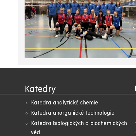
Katedry
Katedra analytické chemie
Katedra anorganické technologie
Katedra biologických a biochemických
věd