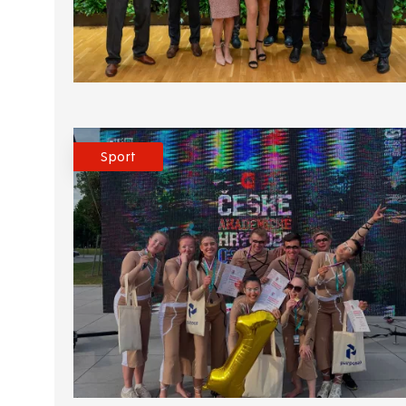
Sport