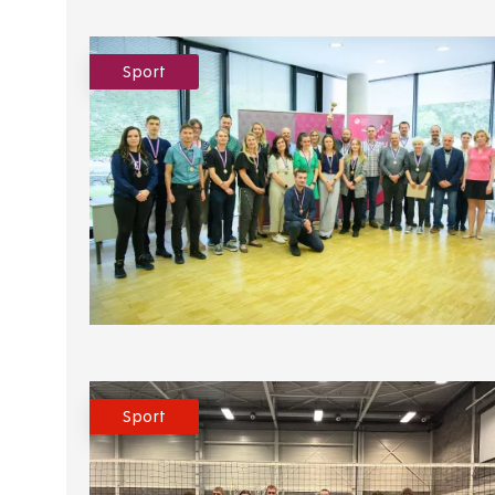
Sport
Sport