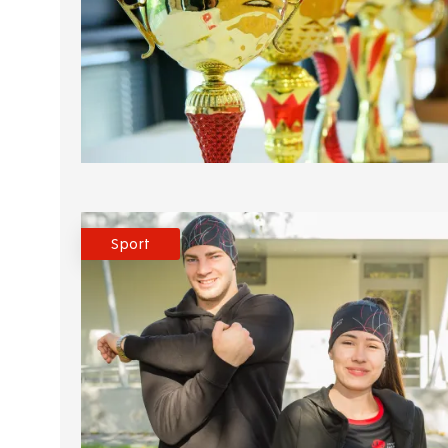
Sport