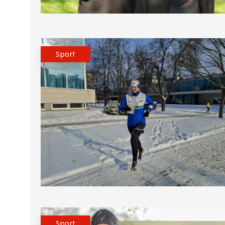
Sport
Sport