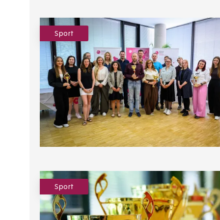
Sport
Sport