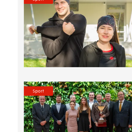
Sport