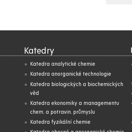
Katedry
Katedra analytické chemie
Katedra anorganické technologie
Katedra biologických a biochemických
věd
Katedra ekonomiky a managementu
chem. a potravin. průmyslu
Katedra fyzikální chemie