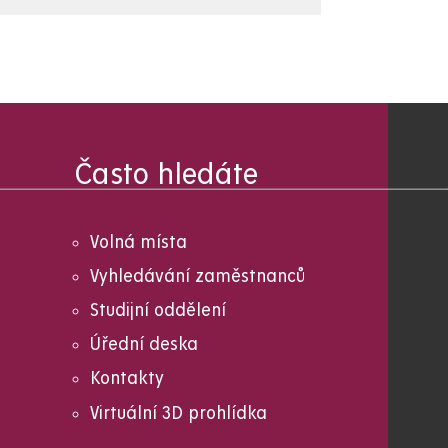
Často hledáte
Volná místa
Vyhledávání zaměstnanců
Studijní oddělení
Úřední deska
Kontakty
Virtuální 3D prohlídka