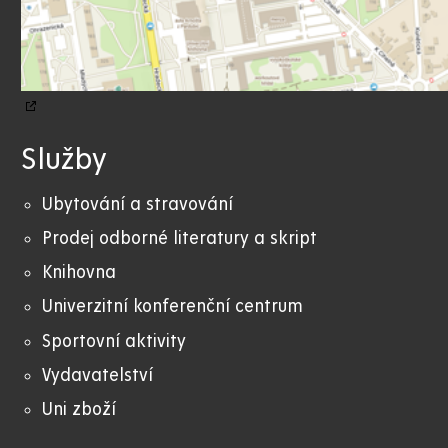
Služby
Ubytování a stravování
Prodej odborné literatury a skript
Knihovna
Univerzitní konferenční centrum
Sportovní aktivity
Vydavatelství
Uni zboží