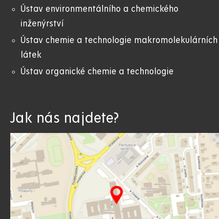
Ústav environmentálního a chemického
inženýrství
Ústav chemie a technologie makromolekulárních
látek
Ústav organické chemie a technologie
Jak nás najdete?