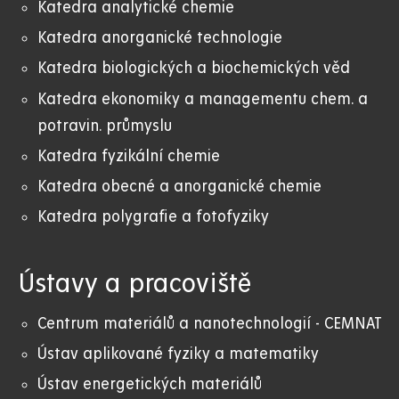
Katedra analytické chemie
Katedra anorganické technologie
Katedra biologických a biochemických věd
Katedra ekonomiky a managementu chem. a
potravin. průmyslu
Katedra fyzikální chemie
Katedra obecné a anorganické chemie
Katedra polygrafie a fotofyziky
Ústavy a pracoviště
Centrum materiálů a nanotechnologií - CEMNAT
Ústav aplikované fyziky a matematiky
Ústav energetických materiálů