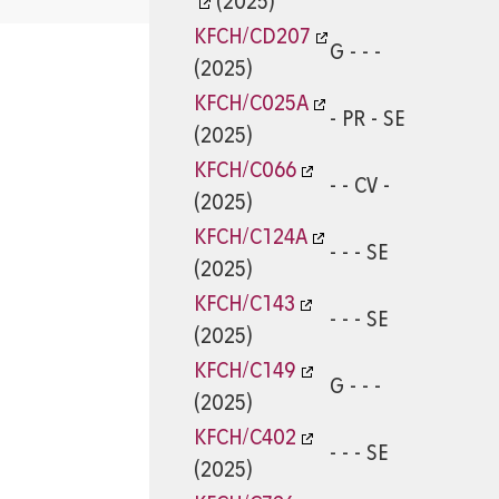
(2025)
KFCH/CD207
G - - -
(2025)
KFCH/C025A
- PR - SE
(2025)
KFCH/C066
- - CV -
(2025)
KFCH/C124A
- - - SE
(2025)
KFCH/C143
- - - SE
(2025)
KFCH/C149
G - - -
(2025)
KFCH/C402
- - - SE
(2025)