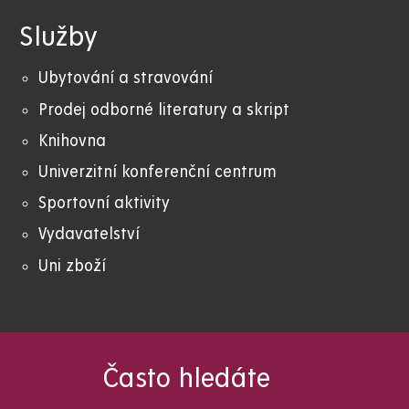
Služby
Ubytování a stravování
Prodej odborné literatury a skript
Knihovna
Univerzitní konferenční centrum
Sportovní aktivity
Vydavatelství
Uni zboží
Často hledáte