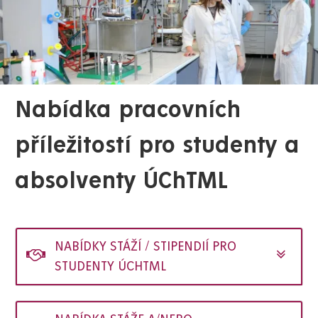
Nabídka pracovních
příležitostí pro studenty a
absolventy ÚChTML
NABÍDKY STÁŽÍ / STIPENDIÍ PRO
STUDENTY ÚCHTML