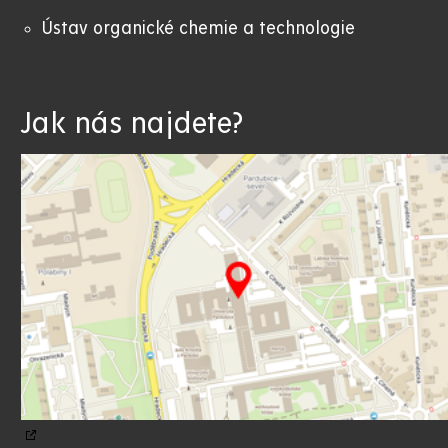
Ústav organické chemie a technologie
Jak nás najdete?