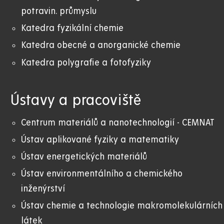
potravin. průmyslu
Katedra fyzikální chemie
Katedra obecné a anorganické chemie
Katedra polygrafie a fotofyziky
Ústavy a pracoviště
Centrum materiálů a nanotechnologií - CEMNAT
Ústav aplikované fyziky a matematiky
Ústav energetických materiálů
Ústav environmentálního a chemického
inženýrství
Ústav chemie a technologie makromolekulárních
látek