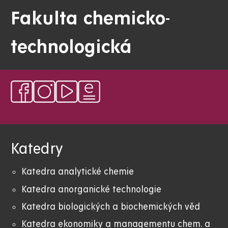
Fakulta chemicko-
technologická
Katedry
Katedra analytické chemie
Katedra anorganické technologie
Katedra biologických a biochemických věd
Katedra ekonomiky a managementu chem. a