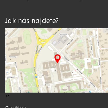
Jak nás najdete?