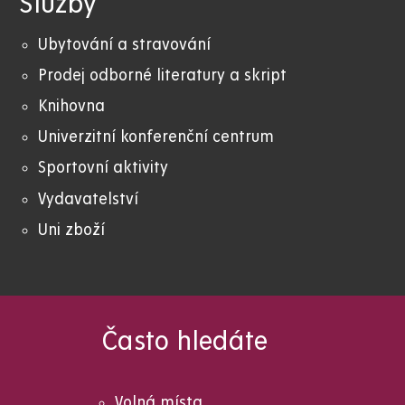
Služby
Ubytování a stravování
Prodej odborné literatury a skript
Knihovna
Univerzitní konferenční centrum
Sportovní aktivity
Vydavatelství
Uni zboží
Často hledáte
Volná místa