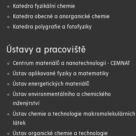
Katedra fyzikální chemie
Katedra obecné a anorganické chemie
Katedra polygrafie a fotofyziky
Ústavy a pracoviště
Centrum materiálů a nanotechnologií - CEMNAT
Ústav aplikované fyziky a matematiky
Ústav energetických materiálů
Ústav environmentálního a chemického
inženýrství
Ústav chemie a technologie makromolekulárních
látek
Ústav organické chemie a technologie