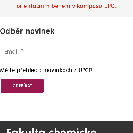
orientačním během v kampusu UPCE
Odběr novinek
Mějte přehled o novinkách z UPCE!