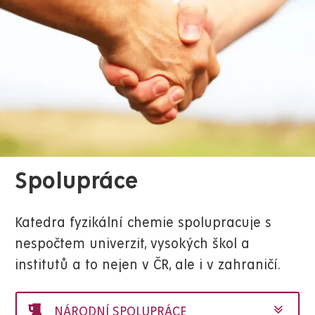
Spolupráce
Katedra fyzikální chemie spolupracuje s
nespočtem univerzit, vysokých škol a
institutů a to nejen v ČR, ale i v zahraničí.
NÁRODNÍ SPOLUPRÁCE