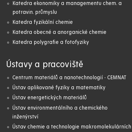
Katedra ekonomiky a managementu chem. a
potravin. průmyslu
Katedra fyzikální chemie
Katedra obecné a anorganické chemie
Katedra polygrafie a fotofyziky
Ústavy a pracoviště
Centrum materiálů a nanotechnologií - CEMNAT
Ústav aplikované fyziky a matematiky
Ústav energetických materiálů
Ústav environmentálního a chemického
inženýrství
Ústav chemie a technologie makromolekulárních