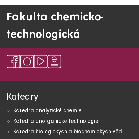
Fakulta chemicko-
technologická
Katedry
Katedra analytické chemie
Katedra anorganické technologie
Katedra biologických a biochemických věd