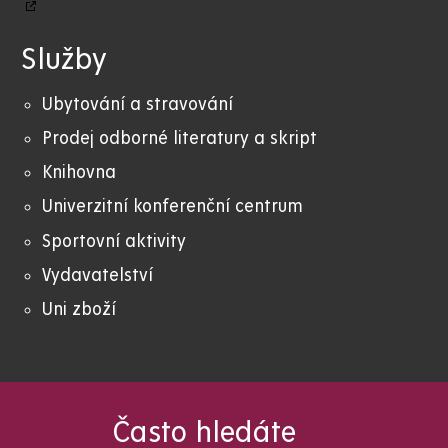
Služby
Ubytování a stravování
Prodej odborné literatury a skript
Knihovna
Univerzitní konferenční centrum
Sportovní aktivity
Vydavatelství
Uni zboží
Často hledáte