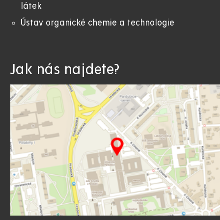
látek
Ústav organické chemie a technologie
Jak nás najdete?