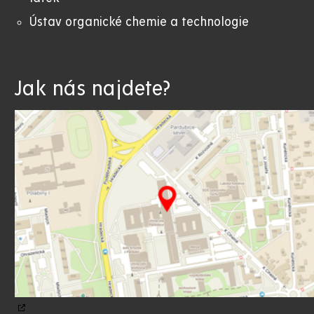
Ústav organické chemie a technologie
Jak nás najdete?