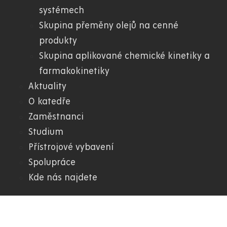
systémech
Skupina přeměny olejů na cenné
produkty
Skupina aplikované chemické kinetiky a
farmakokinetiky
Aktuality
O katedře
Zaměstnanci
Studium
Přístrojové vybavení
Spolupráce
Kde nás najdete