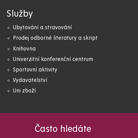
Služby
Ubytování a stravování
Prodej odborné literatury a skript
Knihovna
Univerzitní konferenční centrum
Sportovní aktivity
Vydavatelství
Uni zboží
Často hledáte