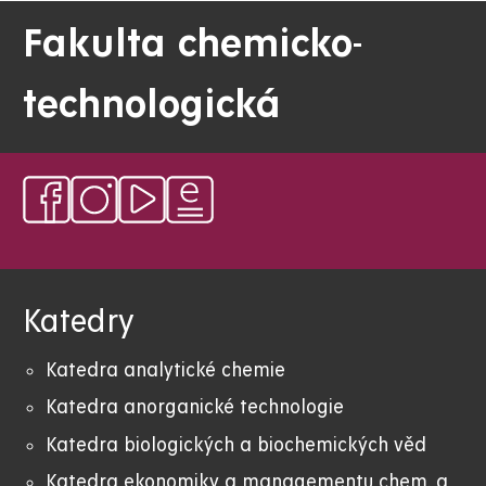
Fakulta chemicko-
technologická
Katedry
Katedra analytické chemie
Katedra anorganické technologie
Katedra biologických a biochemických věd
Katedra ekonomiky a managementu chem. a