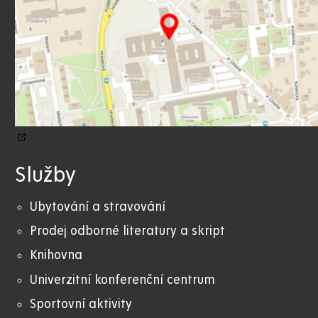
Služby
Ubytování a stravování
Prodej odborné literatury a skript
Knihovna
Univerzitní konferenční centrum
Sportovní aktivity