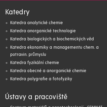
Katedry
Katedra analytické chemie
Katedra anorganické technologie
Katedra biologických a biochemických věd
Katedra ekonomiky a managementu chem. a
potravin. průmyslu
Katedra fyzikální chemie
Katedra obecné a anorganické chemie
Katedra polygrafie a fotofyziky
Ústavy a pracoviště