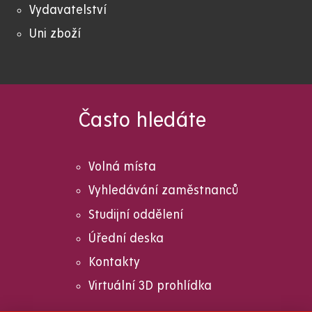
Vydavatelství
Uni zboží
Často hledáte
Volná místa
Vyhledávání zaměstnanců
Studijní oddělení
Úřední deska
Kontakty
Virtuální 3D prohlídka