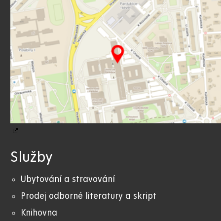
Služby
Ubytování a stravování
Prodej odborné literatury a skript
Knihovna