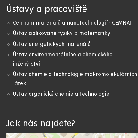
Ústavy a pracoviště
Centrum materiálů a nanotechnologií - CEMNAT
Ústav aplikované fyziky a matematiky
Ústav energetických materiálů
Ústav environmentálního a chemického
inženýrství
Ústav chemie a technologie makromolekulárních
látek
Ústav organické chemie a technologie
Jak nás najdete?