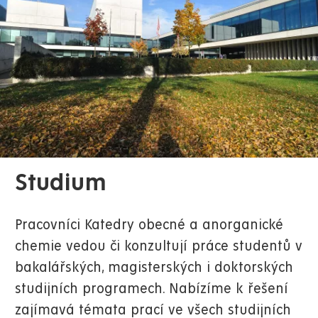
Studium
Pracovníci Katedry obecné a anorganické
chemie vedou či konzultují práce studentů v
bakalářských, magisterských i doktorských
studijních programech. Nabízíme k řešení
zajímavá témata prací ve všech studijních