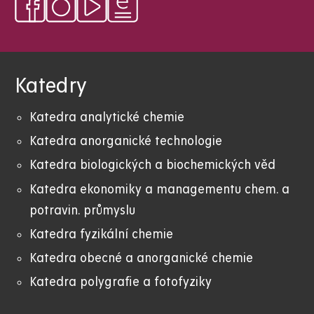
Katedry
Katedra analytické chemie
Katedra anorganické technologie
Katedra biologických a biochemických věd
Katedra ekonomiky a managementu chem. a
potravin. průmyslu
Katedra fyzikální chemie
Katedra obecné a anorganické chemie
Katedra polygrafie a fotofyziky