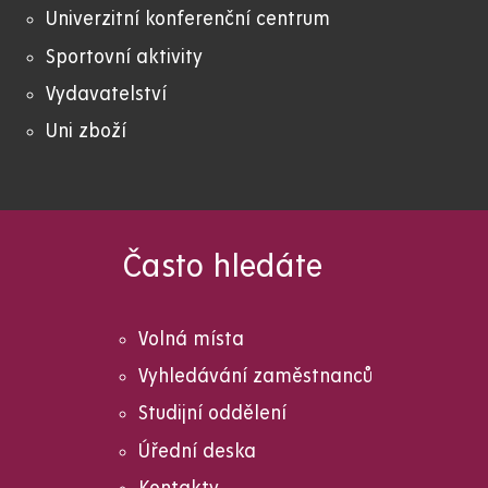
Univerzitní konferenční centrum
Sportovní aktivity
Vydavatelství
Uni zboží
Často hledáte
Volná místa
Vyhledávání zaměstnanců
Studijní oddělení
Úřední deska