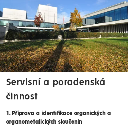
Servisní a poradenská
činnost
1. Příprava a identifikace organických a
organometalických sloučenin