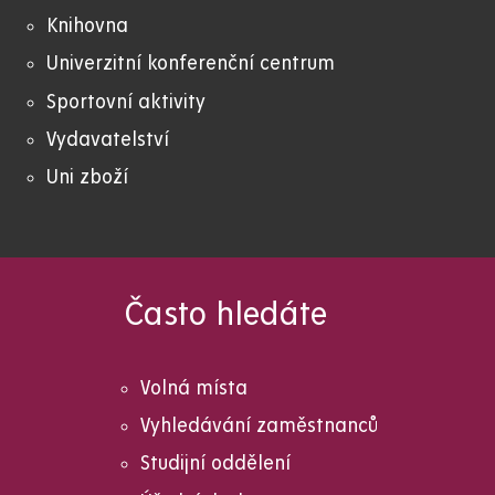
Knihovna
Univerzitní konferenční centrum
Sportovní aktivity
Vydavatelství
Uni zboží
Často hledáte
Volná místa
Vyhledávání zaměstnanců
Studijní oddělení