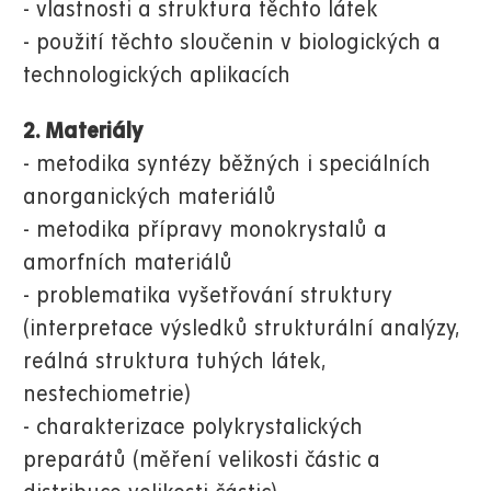
- vlastnosti a struktura těchto látek
- použití těchto sloučenin v biologických a
technologických aplikacích
2. Materiály
- metodika syntézy běžných i speciálních
anorganických materiálů
- metodika přípravy monokrystalů a
amorfních materiálů
- problematika vyšetřování struktury
(interpretace výsledků strukturální analýzy,
reálná struktura tuhých látek,
nestechiometrie)
- charakterizace polykrystalických
preparátů (měření velikosti částic a