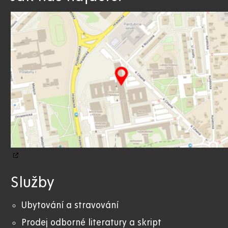
Služby
Ubytování a stravování
Prodej odborné literatury a skript