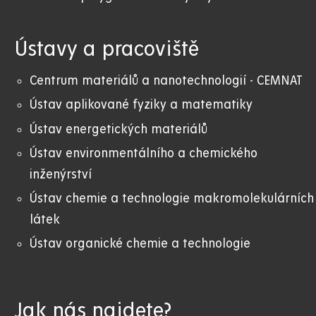
Ústavy a pracoviště
Centrum materiálů a nanotechnologií - CEMNAT
Ústav aplikované fyziky a matematiky
Ústav energetických materiálů
Ústav environmentálního a chemického
inženýrství
Ústav chemie a technologie makromolekulárních
látek
Ústav organické chemie a technologie
Jak nás najdete?