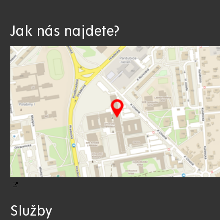
Jak nás najdete?
Služby