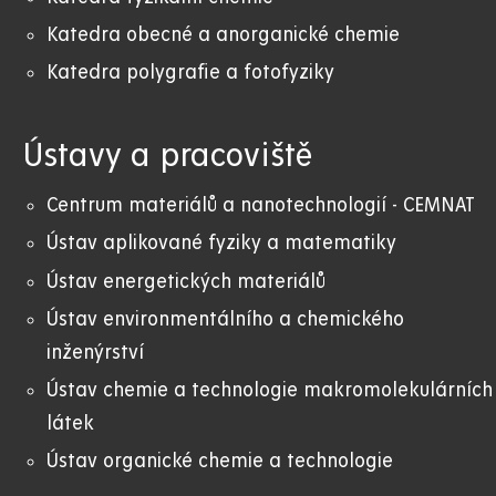
Katedra obecné a anorganické chemie
Katedra polygrafie a fotofyziky
Ústavy a pracoviště
Centrum materiálů a nanotechnologií - CEMNAT
Ústav aplikované fyziky a matematiky
Ústav energetických materiálů
Ústav environmentálního a chemického
inženýrství
Ústav chemie a technologie makromolekulárních
látek
Ústav organické chemie a technologie