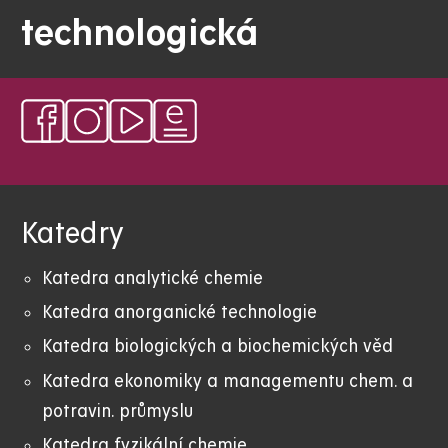
technologická
Katedry
Katedra analytické chemie
Katedra anorganické technologie
Katedra biologických a biochemických věd
Katedra ekonomiky a managementu chem. a
potravin. průmyslu
Katedra fyzikální chemie