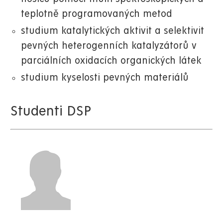
teplotně programovaných metod
studium katalytických aktivit a selektivit
pevných heterogenních katalyzátorů v
parciálních oxidacích organických látek
studium kyselosti pevných materiálů
Studenti DSP