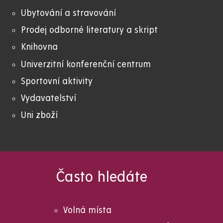
Ubytování a stravování
Prodej odborné literatury a skript
Knihovna
Univerzitní konferenční centrum
Sportovní aktivity
Vydavatelství
Uni zboží
Často hledáte
Volná místa