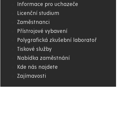
Informace pro uchazeče
Licenční studium
Zaměstnanci
Přístrojové vybavení
Polygrafická zkušební laboratoř
Tiskové služby
Nabídka zaměstnání
Kde nás najdete
Zajímavosti