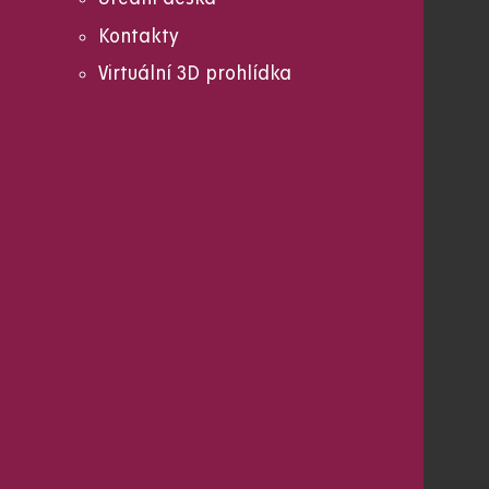
Kontakty
Virtuální 3D prohlídka